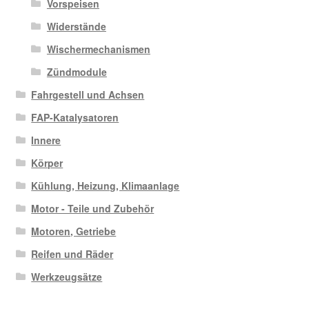
Vorspeisen
Widerstände
Wischermechanismen
Zündmodule
Fahrgestell und Achsen
FAP-Katalysatoren
Innere
Körper
Kühlung, Heizung, Klimaanlage
Motor - Teile und Zubehör
Motoren, Getriebe
Reifen und Räder
Werkzeugsätze