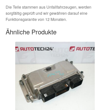
Die Teile stammen aus Unfallfahrzeugen, werden
sorgfältig geprüft und wir gewähren darauf eine
Funktionsgarantie von 12 Monaten.
Ähnliche Produkte