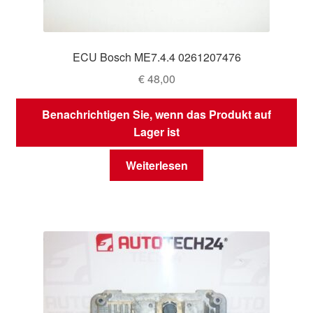
ECU Bosch ME7.4.4 0261207476
€
48,00
Benachrichtigen Sie, wenn das Produkt auf
Lager ist
Weiterlesen