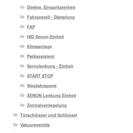
Direkte. Einspritzeinheit
Fahrgestell - Dämpfung
FAP
HID Xenon-Einheit
Klimaanlage
Parkassistent
Servolenkung - Einheit
START STOP
Wegfahrsperre
XENON Lenkung Einheit
Zentralverriegelung
Türschlösser und Schlüssel
Vakuumventile