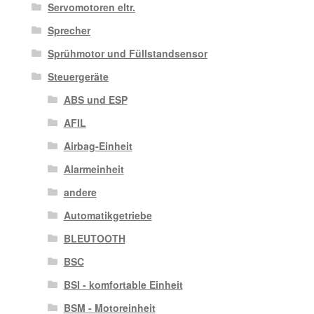
Servomotoren eltr.
Sprecher
Sprühmotor und Füllstandsensor
Steuergeräte
ABS und ESP
AFIL
Airbag-Einheit
Alarmeinheit
andere
Automatikgetriebe
BLEUTOOTH
BSC
BSI - komfortable Einheit
BSM - Motoreinheit