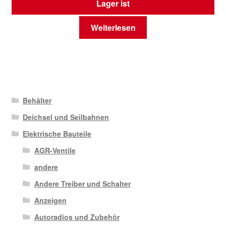
Lager ist
Weiterlesen
Behälter
Deichsel und Seilbahnen
Elektrische Bauteile
AGR-Ventile
andere
Andere Treiber und Schalter
Anzeigen
Autoradios und Zubehör