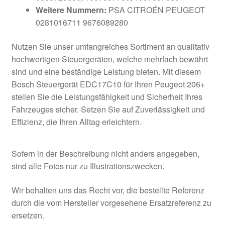
Weitere Nummern:
PSA CITROÉN PEUGEOT
0281016711 9676089280
Nutzen Sie unser umfangreiches Sortiment an qualitativ
hochwertigen Steuergeräten, welche mehrfach bewährt
sind und eine beständige Leistung bieten. Mit diesem
Bosch Steuergerät EDC17C10 für Ihren Peugeot 206+
stellen Sie die Leistungsfähigkeit und Sicherheit Ihres
Fahrzeuges sicher. Setzen Sie auf Zuverlässigkeit und
Effizienz, die Ihren Alltag erleichtern.
Sofern in der Beschreibung nicht anders angegeben,
sind alle Fotos nur zu Illustrationszwecken.
Wir behalten uns das Recht vor, die bestellte Referenz
durch die vom Hersteller vorgesehene Ersatzreferenz zu
ersetzen.