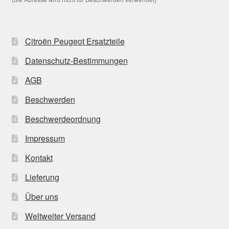
Citroën Peugeot Ersatzteile
Datenschutz-Bestimmungen
AGB
Beschwerden
Beschwerdeordnung
Impressum
Kontakt
Lieferung
Über uns
Weltweiter Versand