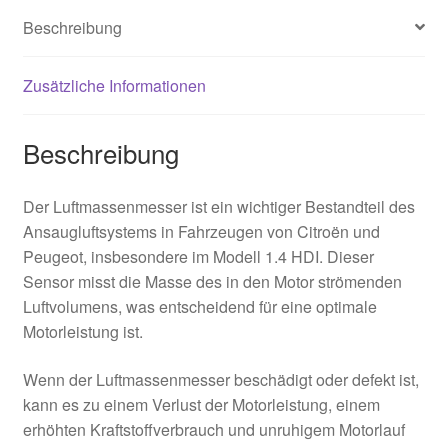
Beschreibung
Zusätzliche Informationen
Beschreibung
Der Luftmassenmesser ist ein wichtiger Bestandteil des
Ansaugluftsystems in Fahrzeugen von Citroën und
Peugeot, insbesondere im Modell 1.4 HDI. Dieser
Sensor misst die Masse des in den Motor strömenden
Luftvolumens, was entscheidend für eine optimale
Motorleistung ist.
Wenn der Luftmassenmesser beschädigt oder defekt ist,
kann es zu einem Verlust der Motorleistung, einem
erhöhten Kraftstoffverbrauch und unruhigem Motorlauf