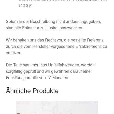
142-391
Sofern in der Beschreibung nicht anders angegeben,
sind alle Fotos nur zu Illustrationszwecken.
Wir behalten uns das Recht vor, die bestellte Referenz
durch die vom Hersteller vorgesehene Ersatzreferenz zu
ersetzen.
Die Teile stammen aus Unfallfahrzeugen, werden
sorgfältig geprüft und wir gewähren darauf eine
Funktionsgarantie von 12 Monaten.
Ähnliche Produkte