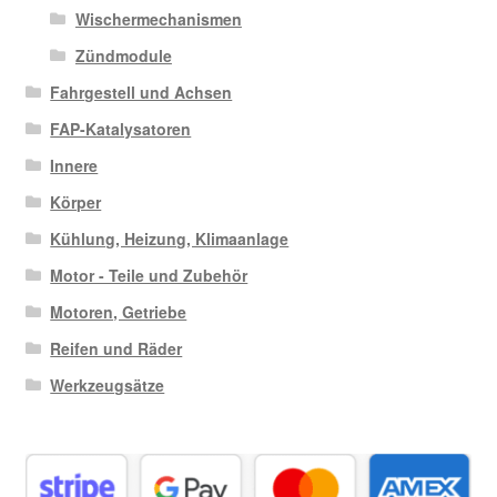
Wischermechanismen
Zündmodule
Fahrgestell und Achsen
FAP-Katalysatoren
Innere
Körper
Kühlung, Heizung, Klimaanlage
Motor - Teile und Zubehör
Motoren, Getriebe
Reifen und Räder
Werkzeugsätze