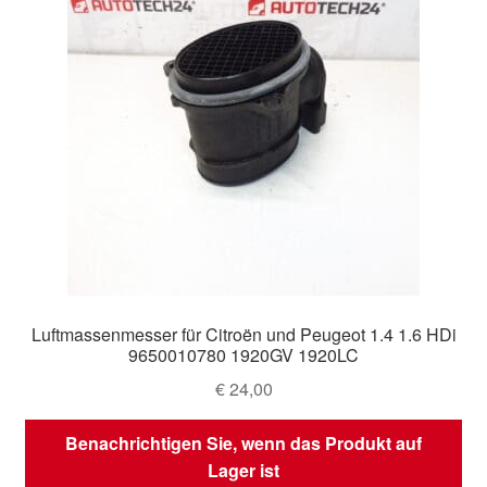
Luftmassenmesser für Citroën und Peugeot 1.4 1.6 HDi
9650010780 1920GV 1920LC
€
24,00
Benachrichtigen Sie, wenn das Produkt auf
Lager ist