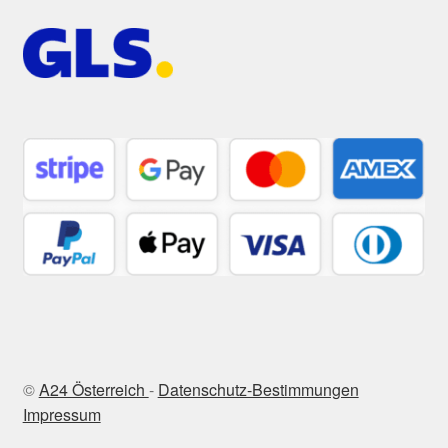
©
A24 Österreich
-
Datenschutz-Bestimmungen
Impressum