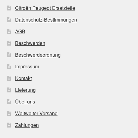
Citroën Peugeot Ersatzteile
Datenschutz-Bestimmungen
AGB
Beschwerden
Beschwerdeordnung
Impressum
Kontakt
Lieferung
Über uns
Weltweiter Versand
Zahlungen