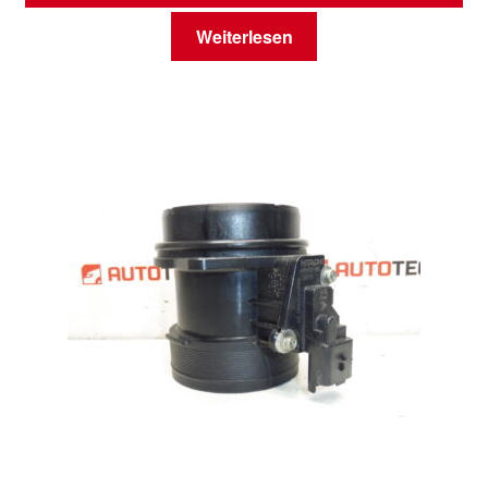
Weiterlesen