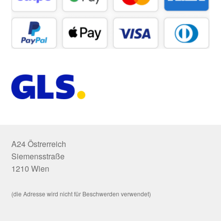
A24 Östrerreich
Siemensstraße
1210 Wien
(die Adresse wird nicht für Beschwerden verwendet)