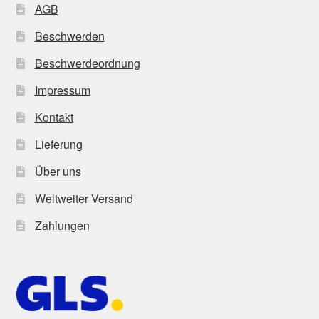
AGB
Beschwerden
Beschwerdeordnung
Impressum
Kontakt
Lieferung
Über uns
Weltweiter Versand
Zahlungen