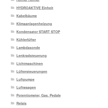
HYDROAKTIVE Einheit
Kabelbäume
Klimaanlagenheizung
Kondensator START STOP
Kühlerlüfter
Lambdasonde
Lenkradsteuerung
Lichtmaschinen
Lüftersteuerungen
Luftpumpe
Luftwaagen
Potentiometer, Gas. Pedale
Relais