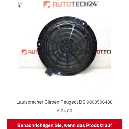
Lautsprecher Citroën Peugeot DS 9803506480
€
24,00
Benachrichtigen Sie, wenn das Produkt auf