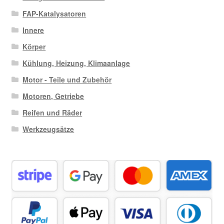
FAP-Katalysatoren
Innere
Körper
Kühlung, Heizung, Klimaanlage
Motor - Teile und Zubehör
Motoren, Getriebe
Reifen und Räder
Werkzeugsätze