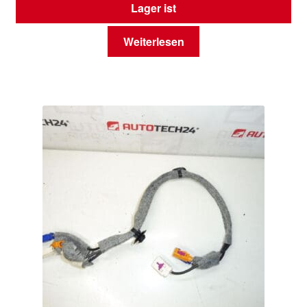
Lager ist
Weiterlesen