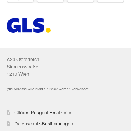
A24 Östrerreich
Siemensstraße
1210 Wien
(die Adresse wird nicht für Beschwerden verwendet)
Citroën Peugeot Ersatzteile
Datenschutz-Bestimmungen