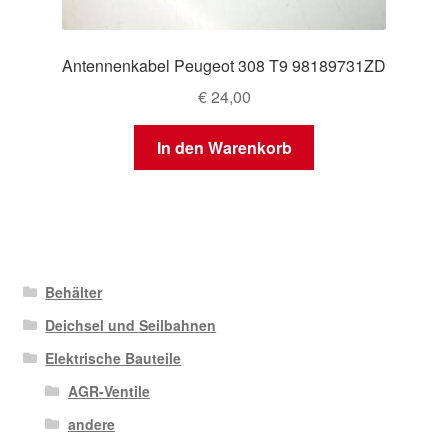
Antennenkabel Peugeot 308 T9 98189731ZD
€
24,00
In den Warenkorb
Behälter
Deichsel und Seilbahnen
Elektrische Bauteile
AGR-Ventile
andere