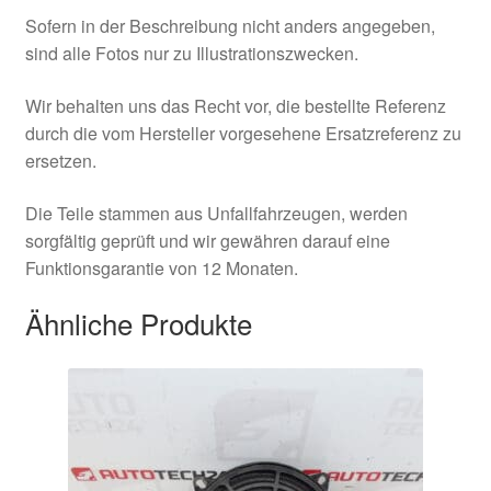
Sofern in der Beschreibung nicht anders angegeben,
sind alle Fotos nur zu Illustrationszwecken.
Wir behalten uns das Recht vor, die bestellte Referenz
durch die vom Hersteller vorgesehene Ersatzreferenz zu
ersetzen.
Die Teile stammen aus Unfallfahrzeugen, werden
sorgfältig geprüft und wir gewähren darauf eine
Funktionsgarantie von 12 Monaten.
Ähnliche Produkte