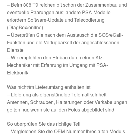
– Beim 308 T9 reichen oft schon der Zusammenbau und
eventuelle Paarungen aus; andere PSA-Modelle
erfordern Software-Update und Telecodierung
(DiagBox/online)
– Überprüfen Sie nach dem Austausch die SOS/eCall-
Funktion und die Verfügbarkeit der angeschlossenen
Dienste
– Wir empfehlen den Einbau durch einen Kfz-
Mechaniker mit Erfahrung im Umgang mit PSA-
Elektronik
Was nicht/im Lieferumfang enthalten ist
– Lieferung als eigenständige Telematikeinheit;
Antennen, Schrauben, Halterungen oder Verkabelungen
gelten nur, wenn sie auf den Fotos abgebildet sind
So überprüfen Sie das richtige Teil
– Vergleichen Sie die OEM-Nummer Ihres alten Moduls