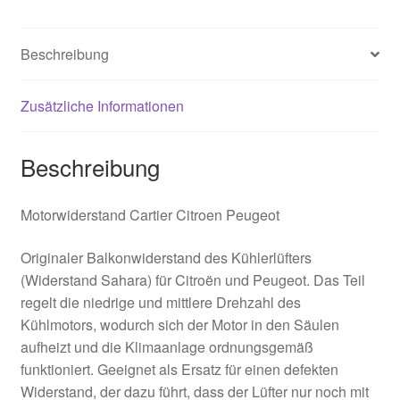
Beschreibung
Zusätzliche Informationen
Beschreibung
Motorwiderstand Cartier Citroen Peugeot
Originaler Balkonwiderstand des Kühlerlüfters
(Widerstand Sahara) für Citroën und Peugeot. Das Teil
regelt die niedrige und mittlere Drehzahl des
Kühlmotors, wodurch sich der Motor in den Säulen
aufheizt und die Klimaanlage ordnungsgemäß
funktioniert. Geeignet als Ersatz für einen defekten
Widerstand, der dazu führt, dass der Lüfter nur noch mit