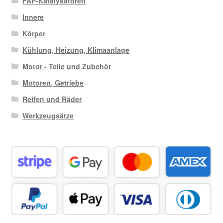
FAP-Katalysatoren
Innere
Körper
Kühlung, Heizung, Klimaanlage
Motor - Teile und Zubehör
Motoren, Getriebe
Reifen und Räder
Werkzeugsätze