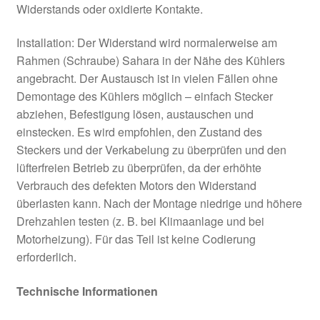
Widerstands oder oxidierte Kontakte.
Installation: Der Widerstand wird normalerweise am
Rahmen (Schraube) Sahara in der Nähe des Kühlers
angebracht. Der Austausch ist in vielen Fällen ohne
Demontage des Kühlers möglich – einfach Stecker
abziehen, Befestigung lösen, austauschen und
einstecken. Es wird empfohlen, den Zustand des
Steckers und der Verkabelung zu überprüfen und den
lüfterfreien Betrieb zu überprüfen, da der erhöhte
Verbrauch des defekten Motors den Widerstand
überlasten kann. Nach der Montage niedrige und höhere
Drehzahlen testen (z. B. bei Klimaanlage und bei
Motorheizung). Für das Teil ist keine Codierung
erforderlich.
Technische Informationen