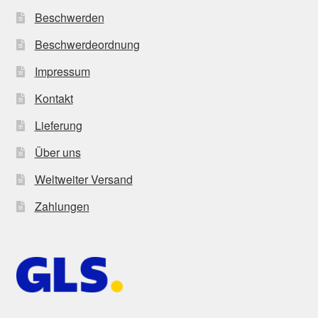
Beschwerden
Beschwerdeordnung
Impressum
Kontakt
Lieferung
Über uns
Weltweiter Versand
Zahlungen