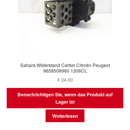
Sahara Widerstand Cartier Citroën Peugeot
9658508980 1308CL
€
24,00
Benachrichtigen Sie, wenn das Produkt auf
Lager ist
Weiterlesen