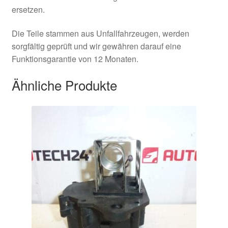
ersetzen.
Die Teile stammen aus Unfallfahrzeugen, werden
sorgfältig geprüft und wir gewähren darauf eine
Funktionsgarantie von 12 Monaten.
Ähnliche Produkte