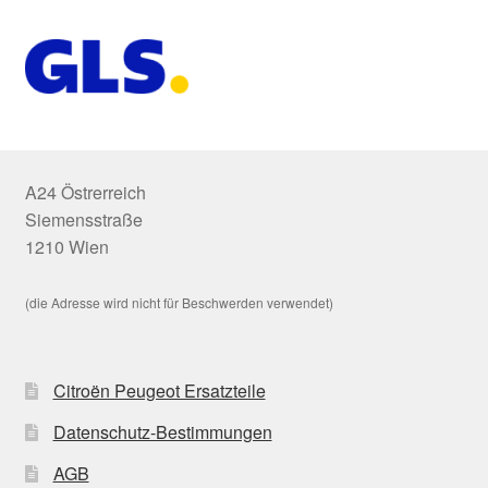
A24 Östrerreich
Siemensstraße
1210 Wien
(die Adresse wird nicht für Beschwerden verwendet)
Citroën Peugeot Ersatzteile
Datenschutz-Bestimmungen
AGB