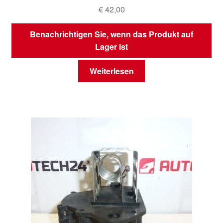
€
42,00
Benachrichtigen Sie, wenn das Produkt auf
Lager ist
Weiterlesen