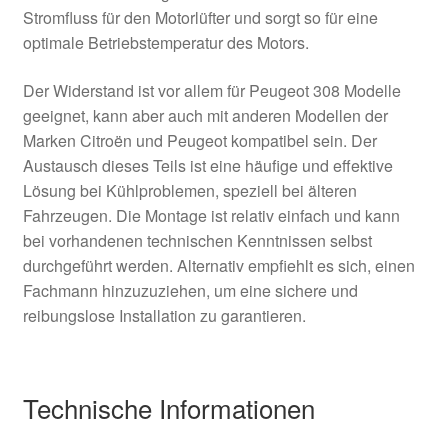
Stromfluss für den Motorlüfter und sorgt so für eine
optimale Betriebstemperatur des Motors.
Der Widerstand ist vor allem für Peugeot 308 Modelle
geeignet, kann aber auch mit anderen Modellen der
Marken Citroën und Peugeot kompatibel sein. Der
Austausch dieses Teils ist eine häufige und effektive
Lösung bei Kühlproblemen, speziell bei älteren
Fahrzeugen. Die Montage ist relativ einfach und kann
bei vorhandenen technischen Kenntnissen selbst
durchgeführt werden. Alternativ empfiehlt es sich, einen
Fachmann hinzuzuziehen, um eine sichere und
reibungslose Installation zu garantieren.
Technische Informationen