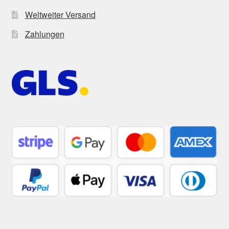
Weltweiter Versand
Zahlungen