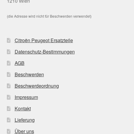
1210 Wien
(die Adresse wird nicht für Beschwerden verwendet)
Citroën Peugeot Ersatzteile
Datenschutz-Bestimmungen
AGB
Beschwerden
Beschwerdeordnung
Impressum
Kontakt
Lieferung
Über uns