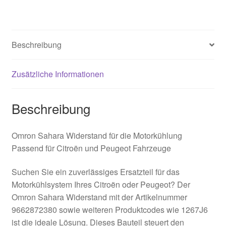
Beschreibung
Zusätzliche Informationen
Beschreibung
Omron Sahara Widerstand für die Motorkühlung
Passend für Citroën und Peugeot Fahrzeuge
Suchen Sie ein zuverlässiges Ersatzteil für das
Motorkühlsystem Ihres Citroën oder Peugeot? Der
Omron Sahara Widerstand mit der Artikelnummer
9662872380 sowie weiteren Produktcodes wie 1267J6
ist die ideale Lösung. Dieses Bauteil steuert den