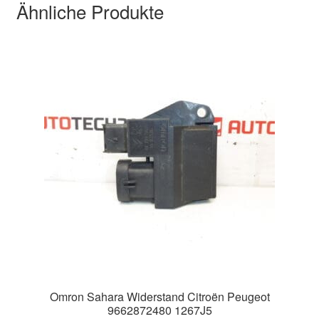
Ähnliche Produkte
Omron Sahara Widerstand Citroën Peugeot
9662872480 1267J5