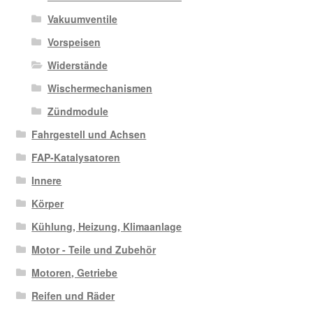
Vakuumventile
Vorspeisen
Widerstände
Wischermechanismen
Zündmodule
Fahrgestell und Achsen
FAP-Katalysatoren
Innere
Körper
Kühlung, Heizung, Klimaanlage
Motor - Teile und Zubehör
Motoren, Getriebe
Reifen und Räder