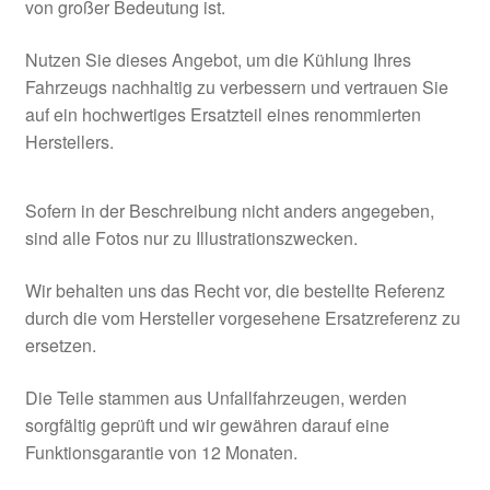
von großer Bedeutung ist.
Nutzen Sie dieses Angebot, um die Kühlung Ihres
Fahrzeugs nachhaltig zu verbessern und vertrauen Sie
auf ein hochwertiges Ersatzteil eines renommierten
Herstellers.
Sofern in der Beschreibung nicht anders angegeben,
sind alle Fotos nur zu Illustrationszwecken.
Wir behalten uns das Recht vor, die bestellte Referenz
durch die vom Hersteller vorgesehene Ersatzreferenz zu
ersetzen.
Die Teile stammen aus Unfallfahrzeugen, werden
sorgfältig geprüft und wir gewähren darauf eine
Funktionsgarantie von 12 Monaten.