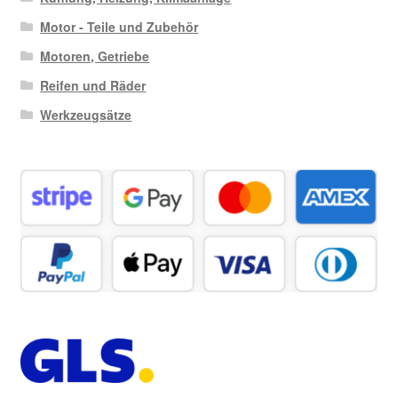
Motor - Teile und Zubehör
Motoren, Getriebe
Reifen und Räder
Werkzeugsätze