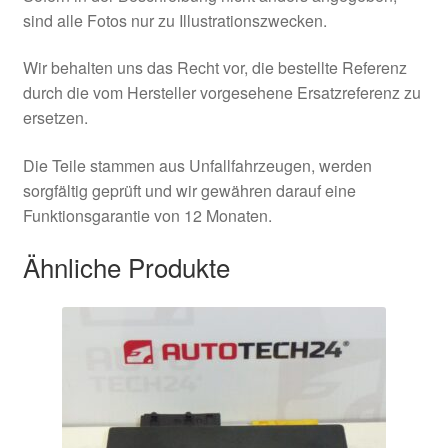
sind alle Fotos nur zu Illustrationszwecken.
Wir behalten uns das Recht vor, die bestellte Referenz
durch die vom Hersteller vorgesehene Ersatzreferenz zu
ersetzen.
Die Teile stammen aus Unfallfahrzeugen, werden
sorgfältig geprüft und wir gewähren darauf eine
Funktionsgarantie von 12 Monaten.
Ähnliche Produkte