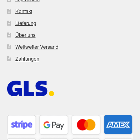
Kontakt
Lieferung
Über uns
Weltweiter Versand
Zahlungen