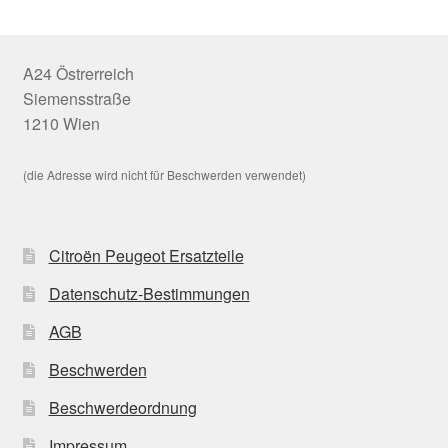
A24 Östrerreich
Siemensstraße
1210 Wien
(die Adresse wird nicht für Beschwerden verwendet)
Citroën Peugeot Ersatzteile
Datenschutz-Bestimmungen
AGB
Beschwerden
Beschwerdeordnung
Impressum