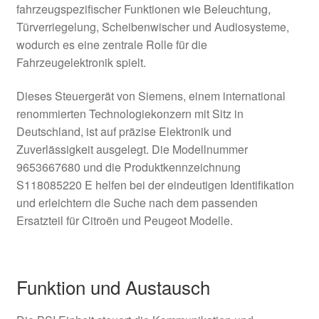
fahrzeugspezifischer Funktionen wie Beleuchtung,
Türverriegelung, Scheibenwischer und Audiosysteme,
wodurch es eine zentrale Rolle für die
Fahrzeugelektronik spielt.
Dieses Steuergerät von Siemens, einem international
renommierten Technologiekonzern mit Sitz in
Deutschland, ist auf präzise Elektronik und
Zuverlässigkeit ausgelegt. Die Modellnummer
9653667680 und die Produktkennzeichnung
S118085220 E helfen bei der eindeutigen Identifikation
und erleichtern die Suche nach dem passenden
Ersatzteil für Citroën und Peugeot Modelle.
Funktion und Austausch