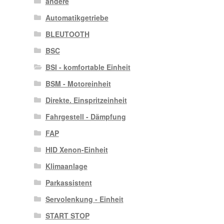
andere
Automatikgetriebe
BLEUTOOTH
BSC
BSI - komfortable Einheit
BSM - Motoreinheit
Direkte. Einspritzeinheit
Fahrgestell - Dämpfung
FAP
HID Xenon-Einheit
Klimaanlage
Parkassistent
Servolenkung - Einheit
START STOP