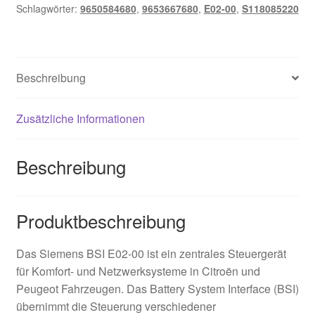
Schlagwörter:
9650584680
,
9653667680
,
E02-00
,
S118085220
Beschreibung
Zusätzliche Informationen
Beschreibung
Produktbeschreibung
Das Siemens BSI E02-00 ist ein zentrales Steuergerät
für Komfort- und Netzwerksysteme in Citroën und
Peugeot Fahrzeugen. Das Battery System Interface (BSI)
übernimmt die Steuerung verschiedener