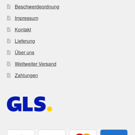
Beschwerdeordnung
Impressum
Kontakt
Lieferung
Über uns
Weltweiter Versand
Zahlungen