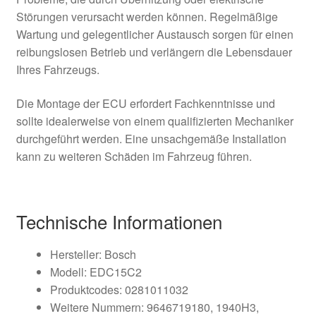
Störungen verursacht werden können. Regelmäßige
Wartung und gelegentlicher Austausch sorgen für einen
reibungslosen Betrieb und verlängern die Lebensdauer
Ihres Fahrzeugs.
Die Montage der ECU erfordert Fachkenntnisse und
sollte idealerweise von einem qualifizierten Mechaniker
durchgeführt werden. Eine unsachgemäße Installation
kann zu weiteren Schäden im Fahrzeug führen.
Technische Informationen
Hersteller: Bosch
Modell: EDC15C2
Produktcodes: 0281011032
Weitere Nummern: 9646719180, 1940H3,