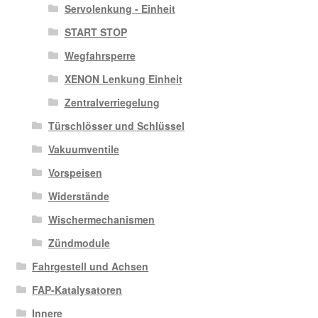
Servolenkung - Einheit
START STOP
Wegfahrsperre
XENON Lenkung Einheit
Zentralverriegelung
Türschlösser und Schlüssel
Vakuumventile
Vorspeisen
Widerstände
Wischermechanismen
Zündmodule
Fahrgestell und Achsen
FAP-Katalysatoren
Innere