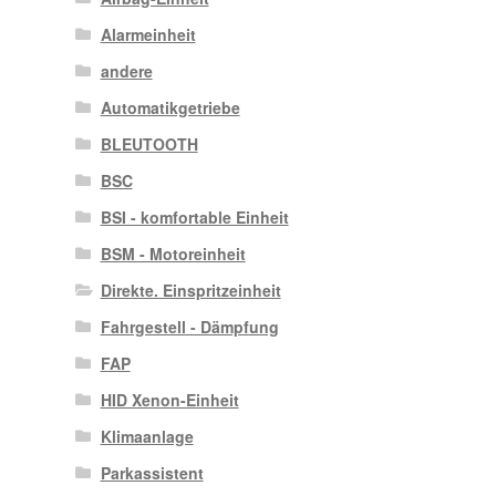
Alarmeinheit
andere
Automatikgetriebe
BLEUTOOTH
BSC
BSI - komfortable Einheit
BSM - Motoreinheit
Direkte. Einspritzeinheit
Fahrgestell - Dämpfung
FAP
HID Xenon-Einheit
Klimaanlage
Parkassistent