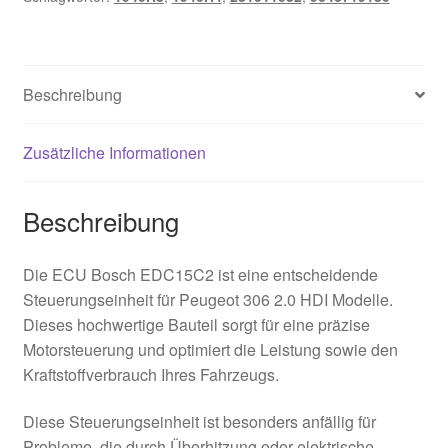
Beschreibung
Zusätzliche Informationen
Beschreibung
Die ECU Bosch EDC15C2 ist eine entscheidende
Steuerungseinheit für Peugeot 306 2.0 HDI Modelle.
Dieses hochwertige Bauteil sorgt für eine präzise
Motorsteuerung und optimiert die Leistung sowie den
Kraftstoffverbrauch Ihres Fahrzeugs.
Diese Steuerungseinheit ist besonders anfällig für
Probleme, die durch Überhitzung oder elektrische