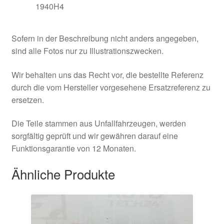
1940H4
Sofern in der Beschreibung nicht anders angegeben,
sind alle Fotos nur zu Illustrationszwecken.
Wir behalten uns das Recht vor, die bestellte Referenz
durch die vom Hersteller vorgesehene Ersatzreferenz zu
ersetzen.
Die Teile stammen aus Unfallfahrzeugen, werden
sorgfältig geprüft und wir gewähren darauf eine
Funktionsgarantie von 12 Monaten.
Ähnliche Produkte