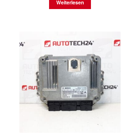
Weiterlesen