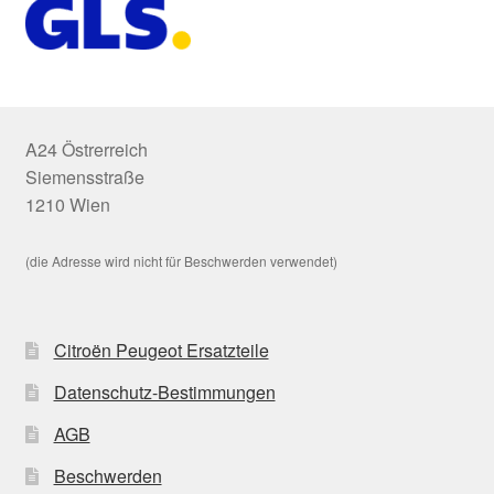
A24 Östrerreich
Siemensstraße
1210 Wien
(die Adresse wird nicht für Beschwerden verwendet)
Citroën Peugeot Ersatzteile
Datenschutz-Bestimmungen
AGB
Beschwerden