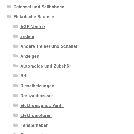
Deichsel und Seilbahnen
Elektrische Bauteile
AGR-Ventile
andere
Andere Treiber und Schalter
Anzeigen
Autoradios und Zubehör
BHI
Dieselheizungen
Drehzahlmesser
Elektromagnet. Ventil
Elektromotoren
Fensterheber