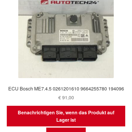
ECU Bosch ME7.4.5 0261201610 9664255780 194096
€
91,00
Benachrichtigen Sie, wenn das Produkt auf
Lager ist