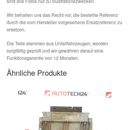
sind alle Fotos nur zu Illustrationszwecken.
Wir behalten uns das Recht vor, die bestellte Referenz
durch die vom Hersteller vorgesehene Ersatzreferenz zu
ersetzen.
Die Teile stammen aus Unfallfahrzeugen, werden
sorgfältig geprüft und wir gewähren darauf eine
Funktionsgarantie von 12 Monaten.
Ähnliche Produkte