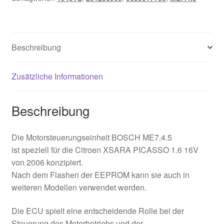
Beschreibung
Zusätzliche Informationen
Beschreibung
Die Motorsteuerungseinheit BOSCH ME7.4.5
ist speziell für die Citroen XSARA PICASSO 1.6 16V
von 2006 konzipiert.
Nach dem Flashen der EEPROM kann sie auch in
weiteren Modellen verwendet werden.
Die ECU spielt eine entscheidende Rolle bei der
Steuerung des Motorbetriebs und der