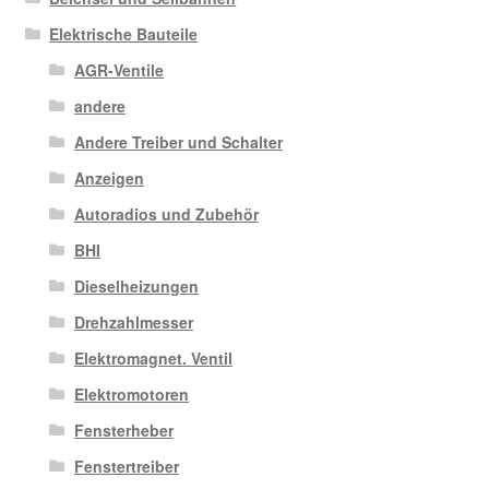
Elektrische Bauteile
AGR-Ventile
andere
Andere Treiber und Schalter
Anzeigen
Autoradios und Zubehör
BHI
Dieselheizungen
Drehzahlmesser
Elektromagnet. Ventil
Elektromotoren
Fensterheber
Fenstertreiber