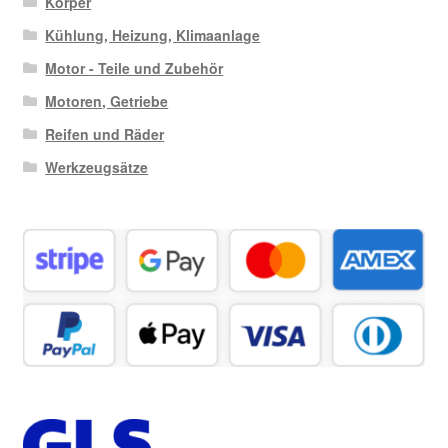
Körper
Kühlung, Heizung, Klimaanlage
Motor - Teile und Zubehör
Motoren, Getriebe
Reifen und Räder
Werkzeugsätze