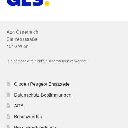
A24 Östrerreich
Siemensstraße
1210 Wien
(die Adresse wird nicht für Beschwerden verwendet)
Citroën Peugeot Ersatzteile
Datenschutz-Bestimmungen
AGB
Beschwerden
Beschwerdeordnung