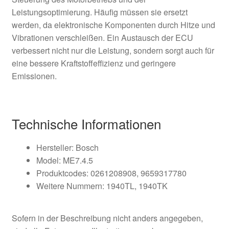
Leistungsoptimierung. Häufig müssen sie ersetzt
werden, da elektronische Komponenten durch Hitze und
Vibrationen verschleißen. Ein Austausch der ECU
verbessert nicht nur die Leistung, sondern sorgt auch für
eine bessere Kraftstoffeffizienz und geringere
Emissionen.
Technische Informationen
Hersteller: Bosch
Model: ME7.4.5
Produktcodes: 0261208908, 9659317780
Weitere Nummern: 1940TL, 1940TK
Sofern in der Beschreibung nicht anders angegeben,