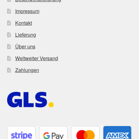
Impressum
Kontakt
Lieferung
Über uns
Weltweiter Versand
Zahlungen