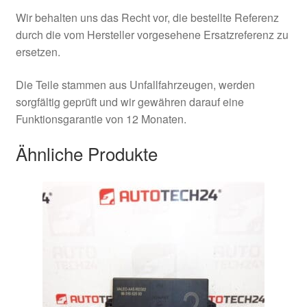
Wir behalten uns das Recht vor, die bestellte Referenz
durch die vom Hersteller vorgesehene Ersatzreferenz zu
ersetzen.
Die Teile stammen aus Unfallfahrzeugen, werden
sorgfältig geprüft und wir gewähren darauf eine
Funktionsgarantie von 12 Monaten.
Ähnliche Produkte