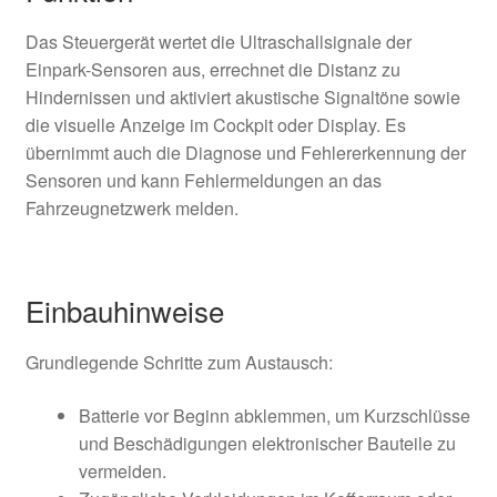
Das Steuergerät wertet die Ultraschallsignale der
Einpark-Sensoren aus, errechnet die Distanz zu
Hindernissen und aktiviert akustische Signaltöne sowie
die visuelle Anzeige im Cockpit oder Display. Es
übernimmt auch die Diagnose und Fehlererkennung der
Sensoren und kann Fehlermeldungen an das
Fahrzeugnetzwerk melden.
Einbauhinweise
Grundlegende Schritte zum Austausch:
Batterie vor Beginn abklemmen, um Kurzschlüsse
und Beschädigungen elektronischer Bauteile zu
vermeiden.