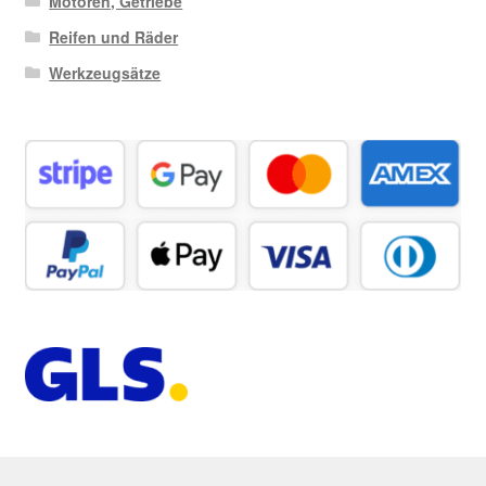
Motoren, Getriebe
Reifen und Räder
Werkzeugsätze