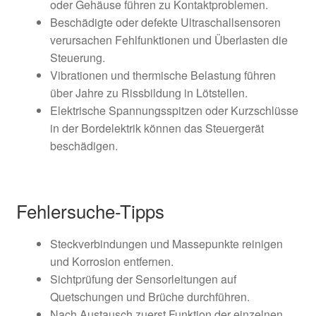
oder Gehäuse führen zu Kontaktproblemen.
Beschädigte oder defekte Ultraschallsensoren
verursachen Fehlfunktionen und Überlasten die
Steuerung.
Vibrationen und thermische Belastung führen
über Jahre zu Rissbildung in Lötstellen.
Elektrische Spannungsspitzen oder Kurzschlüsse
in der Bordelektrik können das Steuergerät
beschädigen.
Fehlersuche-Tipps
Steckverbindungen und Massepunkte reinigen
und Korrosion entfernen.
Sichtprüfung der Sensorleitungen auf
Quetschungen und Brüche durchführen.
Nach Austausch zuerst Funktion der einzelnen