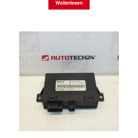
Weiterlesen