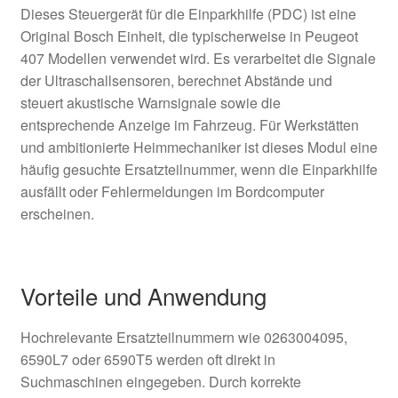
Dieses Steuergerät für die Einparkhilfe (PDC) ist eine
Original Bosch Einheit, die typischerweise in Peugeot
407 Modellen verwendet wird. Es verarbeitet die Signale
der Ultraschallsensoren, berechnet Abstände und
steuert akustische Warnsignale sowie die
entsprechende Anzeige im Fahrzeug. Für Werkstätten
und ambitionierte Heimmechaniker ist dieses Modul eine
häufig gesuchte Ersatzteilnummer, wenn die Einparkhilfe
ausfällt oder Fehlermeldungen im Bordcomputer
erscheinen.
Vorteile und Anwendung
Hochrelevante Ersatzteilnummern wie 0263004095,
6590L7 oder 6590T5 werden oft direkt in
Suchmaschinen eingegeben. Durch korrekte