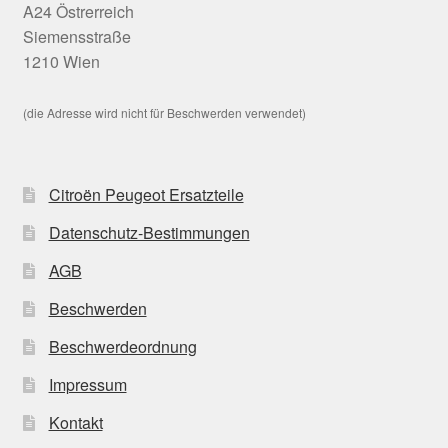
A24 Östrerreich
Siemensstraße
1210 Wien
(die Adresse wird nicht für Beschwerden verwendet)
Citroën Peugeot Ersatzteile
Datenschutz-Bestimmungen
AGB
Beschwerden
Beschwerdeordnung
Impressum
Kontakt