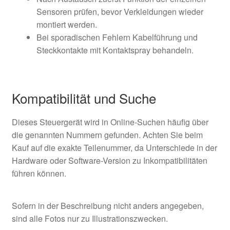
Sensoren prüfen, bevor Verkleidungen wieder
montiert werden.
Bei sporadischen Fehlern Kabelführung und
Steckkontakte mit Kontaktspray behandeln.
Kompatibilität und Suche
Dieses Steuergerät wird in Online-Suchen häufig über
die genannten Nummern gefunden. Achten Sie beim
Kauf auf die exakte Teilenummer, da Unterschiede in der
Hardware oder Software-Version zu Inkompatibilitäten
führen können.
Sofern in der Beschreibung nicht anders angegeben,
sind alle Fotos nur zu Illustrationszwecken.