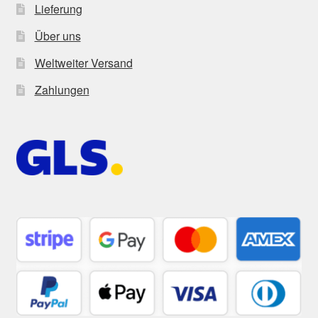
Lieferung
Über uns
Weltweiter Versand
Zahlungen