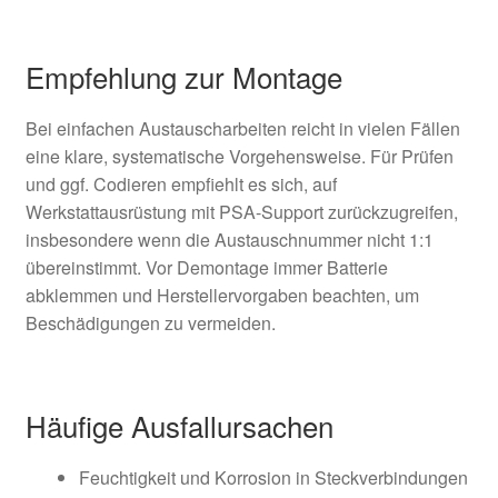
Empfehlung zur Montage
Bei einfachen Austauscharbeiten reicht in vielen Fällen
eine klare, systematische Vorgehensweise. Für Prüfen
und ggf. Codieren empfiehlt es sich, auf
Werkstattausrüstung mit PSA-Support zurückzugreifen,
insbesondere wenn die Austauschnummer nicht 1:1
übereinstimmt. Vor Demontage immer Batterie
abklemmen und Herstellervorgaben beachten, um
Beschädigungen zu vermeiden.
Häufige Ausfallursachen
Feuchtigkeit und Korrosion in Steckverbindungen