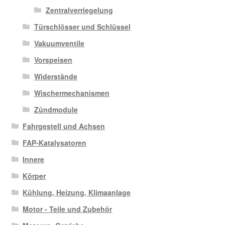
Zentralverriegelung
Türschlösser und Schlüssel
Vakuumventile
Vorspeisen
Widerstände
Wischermechanismen
Zündmodule
Fahrgestell und Achsen
FAP-Katalysatoren
Innere
Körper
Kühlung, Heizung, Klimaanlage
Motor - Teile und Zubehör