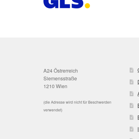
A24 Östrerreich
Siemensstraße
1210 Wien
(die Adresse wird nicht für Beschwerden
verwendet)