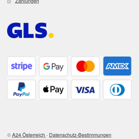
Zahlungen
©
A24 Österreich
-
Datenschutz-Bestimmungen