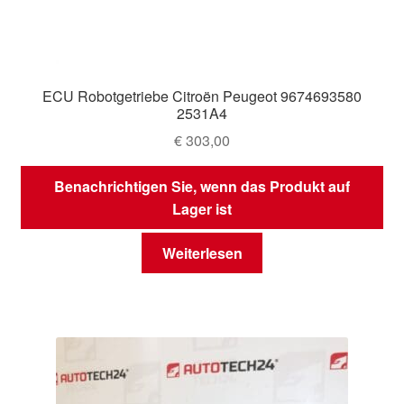
ECU Robotgetriebe Citroën Peugeot 9674693580
2531A4
€
303,00
Benachrichtigen Sie, wenn das Produkt auf
Lager ist
Weiterlesen