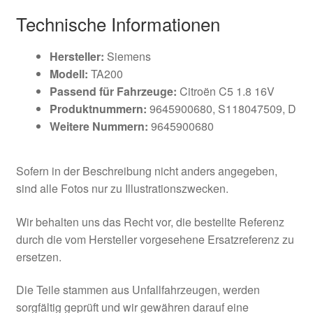
Technische Informationen
Hersteller:
Siemens
Modell:
TA200
Passend für Fahrzeuge:
Citroën C5 1.8 16V
Produktnummern:
9645900680, S118047509, D
Weitere Nummern:
9645900680
Sofern in der Beschreibung nicht anders angegeben,
sind alle Fotos nur zu Illustrationszwecken.
Wir behalten uns das Recht vor, die bestellte Referenz
durch die vom Hersteller vorgesehene Ersatzreferenz zu
ersetzen.
Die Teile stammen aus Unfallfahrzeugen, werden
sorgfältig geprüft und wir gewähren darauf eine