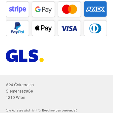
A24 Östrerreich
Siemensstraße
1210 Wien
(die Adresse wird nicht für Beschwerden verwendet)