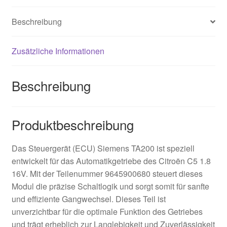
Beschreibung
Zusätzliche Informationen
Beschreibung
Produktbeschreibung
Das Steuergerät (ECU) Siemens TA200 ist speziell
entwickelt für das Automatikgetriebe des Citroën C5 1.8
16V. Mit der Teilenummer 9645900680 steuert dieses
Modul die präzise Schaltlogik und sorgt somit für sanfte
und effiziente Gangwechsel. Dieses Teil ist
unverzichtbar für die optimale Funktion des Getriebes
und trägt erheblich zur Langlebigkeit und Zuverlässigkeit