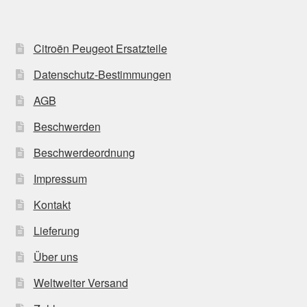
Citroën Peugeot Ersatzteile
Datenschutz-Bestimmungen
AGB
Beschwerden
Beschwerdeordnung
Impressum
Kontakt
Lieferung
Über uns
Weltweiter Versand