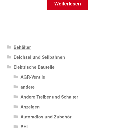
Weiterlesen
Behälter
Deichsel und Seilbahnen
Elektrische Bauteile
AGR-Ventile
andere
Andere Treiber und Schalter
Anzeigen
Autoradios und Zubehör
BHI