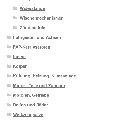
Widerstände
Wischermechanismen
Zündmodule
Fahrgestell und Achsen
FAP-Katalysatoren
Innere
Körper
Kühlung, Heizung, Klimaanlage
Motor - Teile und Zubehör
Motoren, Getriebe
Reifen und Räder
Werkzeugsätze