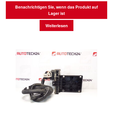
Benachrichtigen Sie, wenn das Produkt auf
Lager ist
Weiterlesen