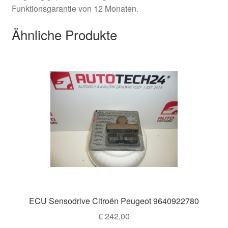
Funktionsgarantie von 12 Monaten.
Ähnliche Produkte
ECU Sensodrive Citroën Peugeot 9640922780
€
242,00