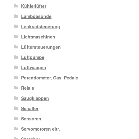
Kühlerlüfter
Lambdasonde
Lenkradsteuerung
Lichtmaschinen
Lüftersteuerungen
Luftpumpe
Luftwaagen
Potentiometer, Gas. Pedale
Relais
Saugklappen
Schalter
Sensoren
Servomotoren eltr.