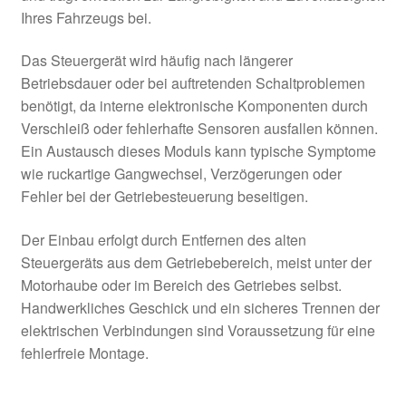
Ihres Fahrzeugs bei.
Das Steuergerät wird häufig nach längerer
Betriebsdauer oder bei auftretenden Schaltproblemen
benötigt, da interne elektronische Komponenten durch
Verschleiß oder fehlerhafte Sensoren ausfallen können.
Ein Austausch dieses Moduls kann typische Symptome
wie ruckartige Gangwechsel, Verzögerungen oder
Fehler bei der Getriebesteuerung beseitigen.
Der Einbau erfolgt durch Entfernen des alten
Steuergeräts aus dem Getriebebereich, meist unter der
Motorhaube oder im Bereich des Getriebes selbst.
Handwerkliches Geschick und ein sicheres Trennen der
elektrischen Verbindungen sind Voraussetzung für eine
fehlerfreie Montage.