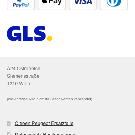
A24 Östrerreich
Siemensstraße
1210 Wien
(die Adresse wird nicht für Beschwerden verwendet)
Citroën Peugeot Ersatzteile
Datenschutz-Bestimmungen