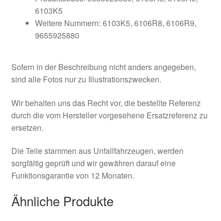
6103K5
Weitere Nummern: 6103K5, 6106R8, 6106R9,
9655925880
Sofern in der Beschreibung nicht anders angegeben,
sind alle Fotos nur zu Illustrationszwecken.
Wir behalten uns das Recht vor, die bestellte Referenz
durch die vom Hersteller vorgesehene Ersatzreferenz zu
ersetzen.
Die Teile stammen aus Unfallfahrzeugen, werden
sorgfältig geprüft und wir gewähren darauf eine
Funktionsgarantie von 12 Monaten.
Ähnliche Produkte