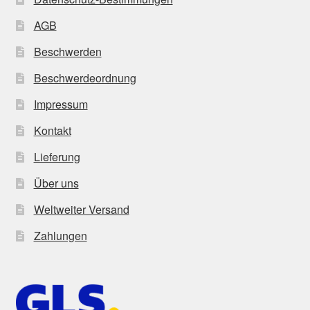
AGB
Beschwerden
Beschwerdeordnung
Impressum
Kontakt
Lieferung
Über uns
Weltweiter Versand
Zahlungen