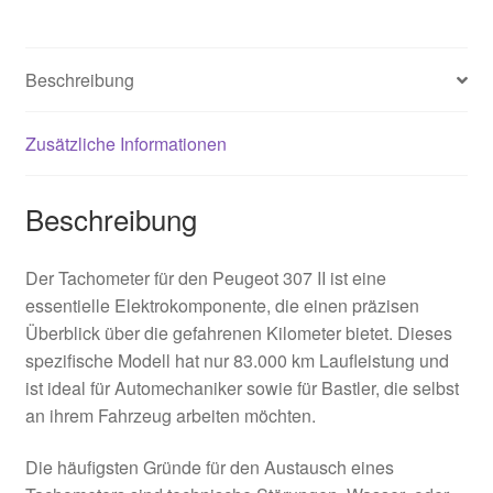
Beschreibung
Zusätzliche Informationen
Beschreibung
Der Tachometer für den Peugeot 307 II ist eine
essentielle Elektrokomponente, die einen präzisen
Überblick über die gefahrenen Kilometer bietet. Dieses
spezifische Modell hat nur 83.000 km Laufleistung und
ist ideal für Automechaniker sowie für Bastler, die selbst
an ihrem Fahrzeug arbeiten möchten.
Die häufigsten Gründe für den Austausch eines