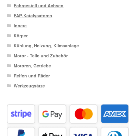
Fahrgestell und Achsen
FAP-Katalysatoren
Innere
Körper
Kühlung, Heizung, Klimaanlage
Motor - Teile und Zubehör
Motoren, Getriebe
Reifen und Räder
Werkzeugsätze