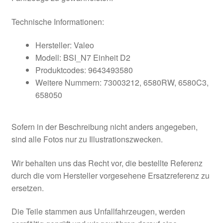
Technische Informationen:
Hersteller: Valeo
Modell: BSI_N7 Einheit D2
Produktcodes: 9643493580
Weitere Nummern: 73003212, 6580RW, 6580C3,
658050
Sofern in der Beschreibung nicht anders angegeben,
sind alle Fotos nur zu Illustrationszwecken.
Wir behalten uns das Recht vor, die bestellte Referenz
durch die vom Hersteller vorgesehene Ersatzreferenz zu
ersetzen.
Die Teile stammen aus Unfallfahrzeugen, werden