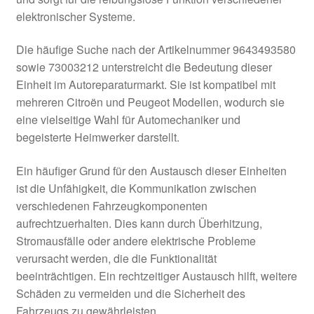
elektronischer Systeme.
Die häufige Suche nach der Artikelnummer 9643493580
sowie 73003212 unterstreicht die Bedeutung dieser
Einheit im Autoreparaturmarkt. Sie ist kompatibel mit
mehreren Citroën und Peugeot Modellen, wodurch sie
eine vielseitige Wahl für Automechaniker und
begeisterte Heimwerker darstellt.
Ein häufiger Grund für den Austausch dieser Einheiten
ist die Unfähigkeit, die Kommunikation zwischen
verschiedenen Fahrzeugkomponenten
aufrechtzuerhalten. Dies kann durch Überhitzung,
Stromausfälle oder andere elektrische Probleme
verursacht werden, die die Funktionalität
beeinträchtigen. Ein rechtzeitiger Austausch hilft, weitere
Schäden zu vermeiden und die Sicherheit des
Fahrzeugs zu gewährleisten.