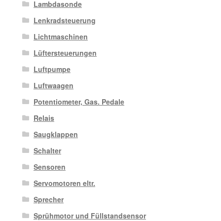
Lambdasonde
Lenkradsteuerung
Lichtmaschinen
Lüftersteuerungen
Luftpumpe
Luftwaagen
Potentiometer, Gas. Pedale
Relais
Saugklappen
Schalter
Sensoren
Servomotoren eltr.
Sprecher
Sprühmotor und Füllstandsensor