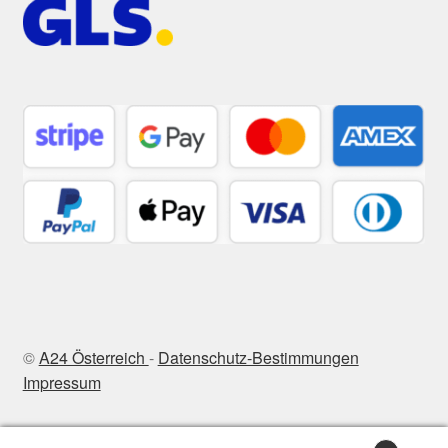
©
A24 Österreich
-
Datenschutz-Bestimmungen
Impressum