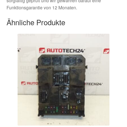
sorgfältig geprüft und wir gewähren darauf eine
Funktionsgarantie von 12 Monaten.
Ähnliche Produkte