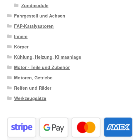
Zündmodule
Fahrgestell und Achsen
FAP-Katalysatoren
Innere
Körper
Kühlung, Heizung, Klimaanlage
Motor - Teile und Zubehör
Motoren, Getriebe
Reifen und Räder
Werkzeugsätze