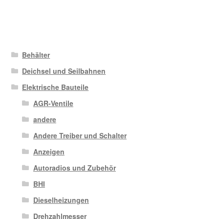
Behälter
Deichsel und Seilbahnen
Elektrische Bauteile
AGR-Ventile
andere
Andere Treiber und Schalter
Anzeigen
Autoradios und Zubehör
BHI
Dieselheizungen
Drehzahlmesser