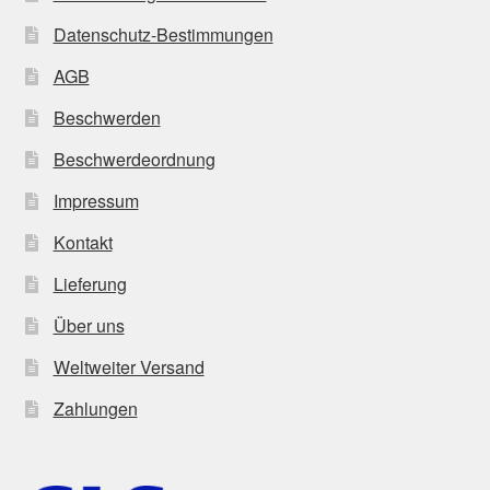
Datenschutz-Bestimmungen
AGB
Beschwerden
Beschwerdeordnung
Impressum
Kontakt
Lieferung
Über uns
Weltweiter Versand
Zahlungen