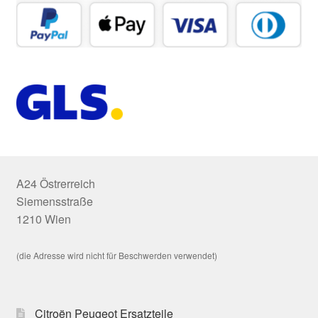
A24 Östrerreich
Siemensstraße
1210 Wien
(die Adresse wird nicht für Beschwerden verwendet)
Citroën Peugeot Ersatzteile