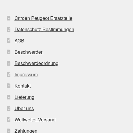
Citroën Peugeot Ersatzteile
Datenschutz-Bestimmungen
AGB
Beschwerden
Beschwerdeordnung
Impressum
Kontakt
Lieferung
Über uns
Weltweiter Versand
Zahlungen