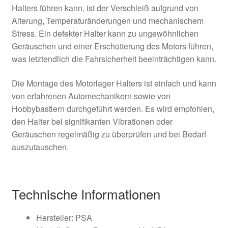
Halters führen kann, ist der Verschleiß aufgrund von
Alterung, Temperaturänderungen und mechanischem
Stress. Ein defekter Halter kann zu ungewöhnlichen
Geräuschen und einer Erschütterung des Motors führen,
was letztendlich die Fahrsicherheit beeinträchtigen kann.
Die Montage des Motorlager Halters ist einfach und kann
von erfahrenen Automechanikern sowie von
Hobbybastlern durchgeführt werden. Es wird empfohlen,
den Halter bei signifikanten Vibrationen oder
Geräuschen regelmäßig zu überprüfen und bei Bedarf
auszutauschen.
Technische Informationen
Hersteller: PSA