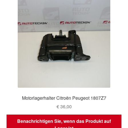
Motorlagerhalter Citroën Peugeot 1807Z7
€
36,00
Benachrichtigen Sie, wenn das Produkt auf