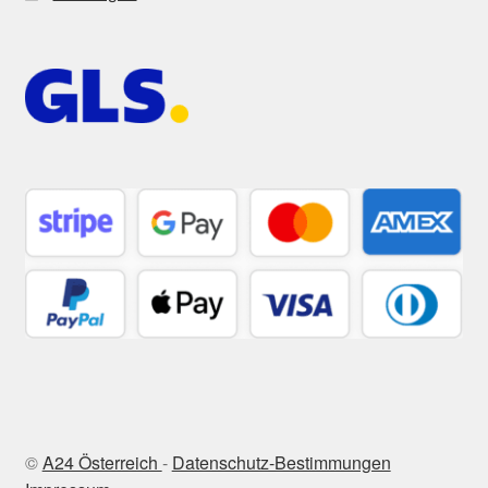
©
A24 Österreich
-
Datenschutz-Bestimmungen