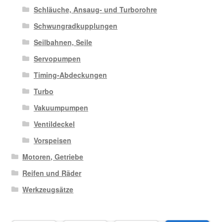
Schläuche, Ansaug- und Turborohre
Schwungradkupplungen
Seilbahnen, Seile
Servopumpen
Timing-Abdeckungen
Turbo
Vakuumpumpen
Ventildeckel
Vorspeisen
Motoren, Getriebe
Reifen und Räder
Werkzeugsätze