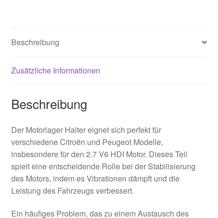
Beschreibung
Zusätzliche Informationen
Beschreibung
Der Motorlager Halter eignet sich perfekt für
verschiedene Citroën und Peugeot Modelle,
insbesondere für den 2.7 V6 HDI Motor. Dieses Teil
spielt eine entscheidende Rolle bei der Stabilisierung
des Motors, indem es Vibrationen dämpft und die
Leistung des Fahrzeugs verbessert.
Ein häufiges Problem, das zu einem Austausch des