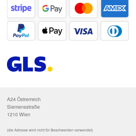
A24 Östrerreich
Siemensstraße
1210 Wien
(die Adresse wird nicht für Beschwerden verwendet)