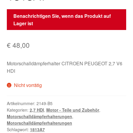
Benachrichtigen Sie, wenn das Produkt auf
Lager ist
€
48,00
Motorschalldämpferhalter CITROEN PEUGEOT 2,7 V6
HDI
Nicht vorrätig
Artikelnummer:
2149-B5
Kategorien:
2,7 HDI
,
Motor - Teile und Zubehör
,
Motorschalldämpferhalterungen
,
Motorschalldämpferhalterungen
Schlagwort:
1813A7