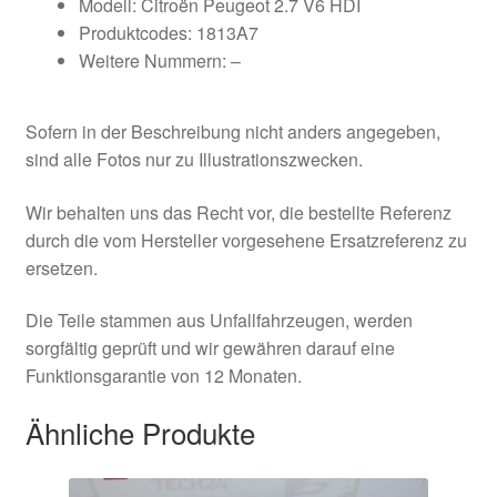
Modell: Citroën Peugeot 2.7 V6 HDI
Produktcodes: 1813A7
Weitere Nummern: –
Sofern in der Beschreibung nicht anders angegeben,
sind alle Fotos nur zu Illustrationszwecken.
Wir behalten uns das Recht vor, die bestellte Referenz
durch die vom Hersteller vorgesehene Ersatzreferenz zu
ersetzen.
Die Teile stammen aus Unfallfahrzeugen, werden
sorgfältig geprüft und wir gewähren darauf eine
Funktionsgarantie von 12 Monaten.
Ähnliche Produkte