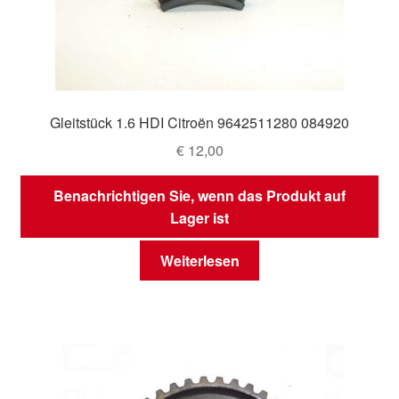
Gleitstück 1.6 HDI Citroën 9642511280 084920
€
12,00
Benachrichtigen Sie, wenn das Produkt auf
Lager ist
Weiterlesen