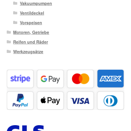
Vakuumpumpen
Ventildeckel
Vorspeisen
Motoren, Getriebe
Reifen und Räder
Werkzeugsätze