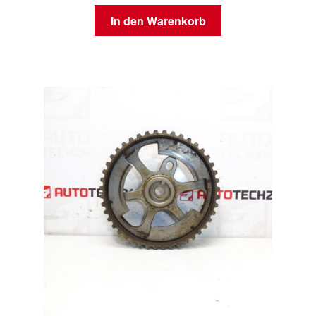
In den Warenkorb