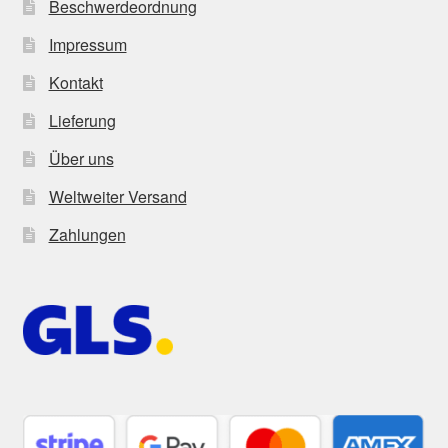
Beschwerdeordnung
Impressum
Kontakt
Lieferung
Über uns
Weltweiter Versand
Zahlungen