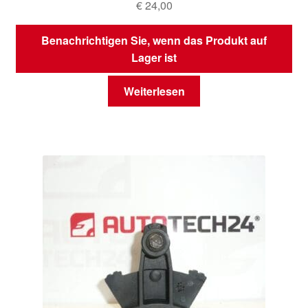
€
24,00
Benachrichtigen Sie, wenn das Produkt auf
Lager ist
Weiterlesen