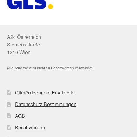
A24 Östrerreich
Siemensstraße
1210 Wien
(die Adresse wird nicht für Beschwerden verwendet)
Citroën Peugeot Ersatzteile
Datenschutz-Bestimmungen
AGB
Beschwerden