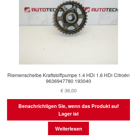
Riemenscheibe Kraftstoffpumpe 1.4 HDi 1.6 HDi Citroën
9636947780 193040
€
36,00
Benachrichtigen Sie, wenn das Produkt auf
Lager ist
Weiterlesen