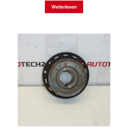
Weiterlesen