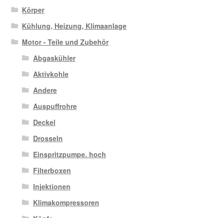
Körper
Kühlung, Heizung, Klimaanlage
Motor - Teile und Zubehör
Abgaskühler
Aktivkohle
Andere
Auspuffrohre
Deckel
Drosseln
Einspritzpumpe. hoch
Filterboxen
Injektionen
Klimakompressoren