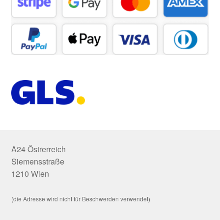
A24 Östrerreich
Siemensstraße
1210 Wien
(die Adresse wird nicht für Beschwerden verwendet)