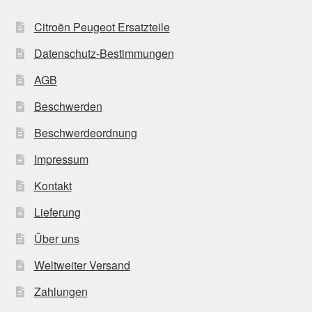
Citroën Peugeot Ersatzteile
Datenschutz-Bestimmungen
AGB
Beschwerden
Beschwerdeordnung
Impressum
Kontakt
Lieferung
Über uns
Weltweiter Versand
Zahlungen