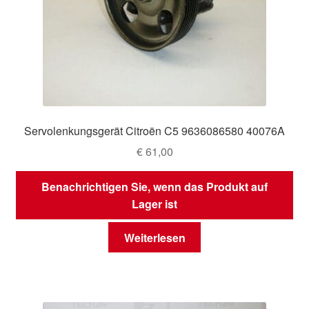
Servolenkungsgerät Citroën C5 9636086580 40076A
€
61,00
Benachrichtigen Sie, wenn das Produkt auf
Lager ist
Weiterlesen