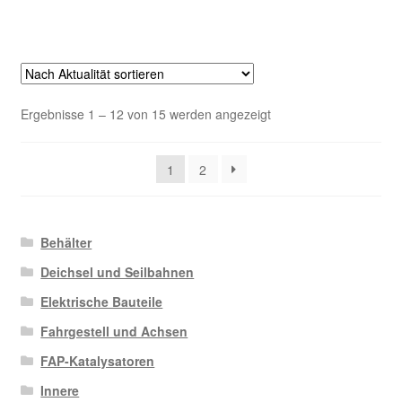
Nach
Ergebnisse 1 – 12 von 15 werden angezeigt
Aktualität
sortiert
1
2
Behälter
Deichsel und Seilbahnen
Elektrische Bauteile
Fahrgestell und Achsen
FAP-Katalysatoren
Innere