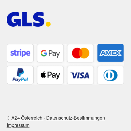
©
A24 Österreich
-
Datenschutz-Bestimmungen
Impressum