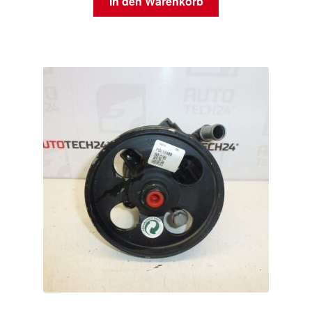
In den Warenkorb