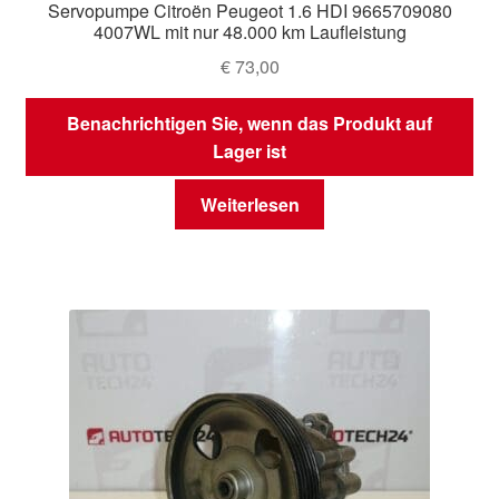
Servopumpe Citroën Peugeot 1.6 HDI 9665709080
4007WL mit nur 48.000 km Laufleistung
€
73,00
Benachrichtigen Sie, wenn das Produkt auf
Lager ist
Weiterlesen