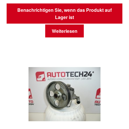
Benachrichtigen Sie, wenn das Produkt auf
Lager ist
Weiterlesen