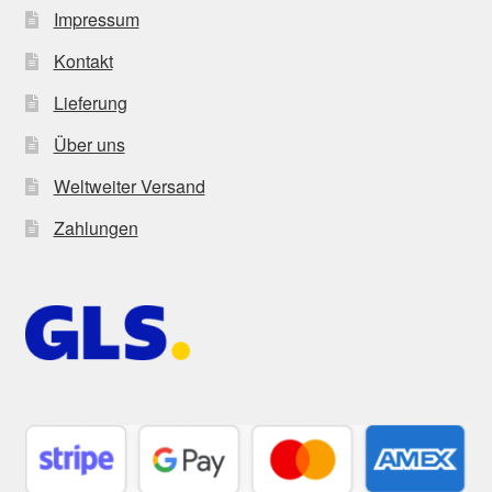
Impressum
Kontakt
Lieferung
Über uns
Weltweiter Versand
Zahlungen