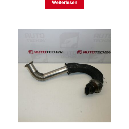
Weiterlesen