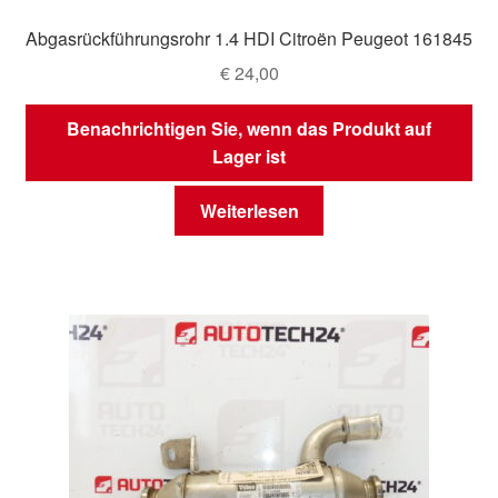
Abgasrückführungsrohr 1.4 HDI Citroën Peugeot 161845
€
24,00
Benachrichtigen Sie, wenn das Produkt auf
Lager ist
Weiterlesen