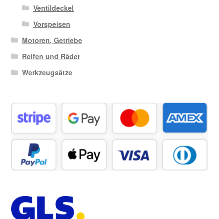
Ventildeckel
Vorspeisen
Motoren, Getriebe
Reifen und Räder
Werkzeugsätze