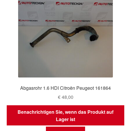
Abgasrohr 1.6 HDI Citroën Peugeot 161864
€
48,00
Benachrichtigen Sie, wenn das Produkt auf
Lager ist