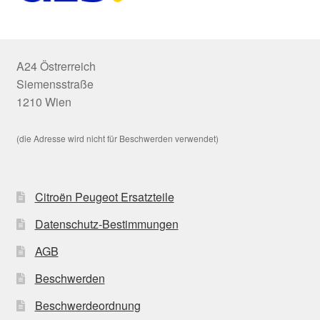
A24 Östrerreich
Siemensstraße
1210 Wien
(die Adresse wird nicht für Beschwerden verwendet)
Citroën Peugeot Ersatzteile
Datenschutz-Bestimmungen
AGB
Beschwerden
Beschwerdeordnung