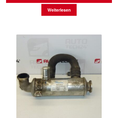
Weiterlesen