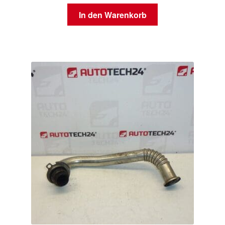
In den Warenkorb