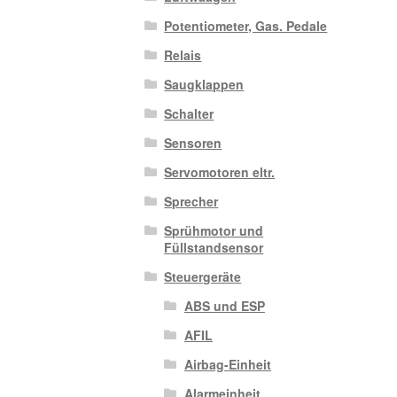
Potentiometer, Gas. Pedale
Relais
Saugklappen
Schalter
Sensoren
Servomotoren eltr.
Sprecher
Sprühmotor und
Füllstandsensor
Steuergeräte
ABS und ESP
AFIL
Airbag-Einheit
Alarmeinheit