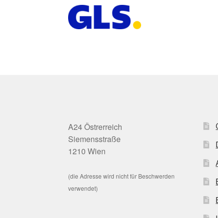
A24 Östrerreich
Siemensstraße
1210 Wien
(die Adresse wird nicht für Beschwerden
verwendet)