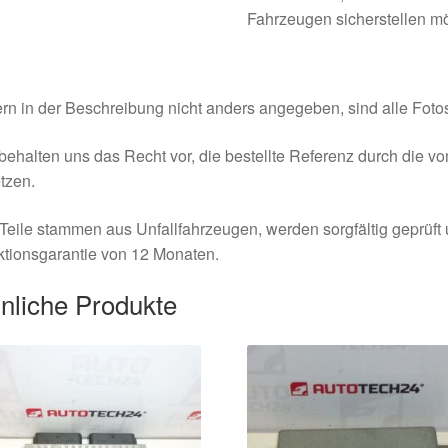
Fahrzeugen sicherstellen m
rn in der Beschreibung nicht anders angegeben, sind alle Fotos
behalten uns das Recht vor, die bestellte Referenz durch die v
tzen.
Teile stammen aus Unfallfahrzeugen, werden sorgfältig geprüft
tionsgarantie von 12 Monaten.
nliche Produkte