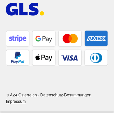
©
A24 Österreich
-
Datenschutz-Bestimmungen
Impressum