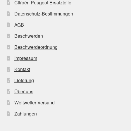
Citroën Peugeot Ersatzteile
Datenschutz-Bestimmungen
AGB
Beschwerden
Beschwerdeordnung
Impressum
Kontakt
Lieferung
Über uns
Weltweiter Versand
Zahlungen