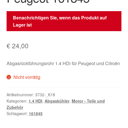
Benachrichtigen Sie, wenn das Produkt auf
Lager ist
€
24,00
Abgasrückführungsrohr 1.4 HDi für Peugeot und Citroën
Nicht vorrätig
Artikelnummer:
3732-_K18
Kategorien:
1.4 HDI
,
Abgaskühler
,
Motor - Teile und
Zubehör
Schlagwort:
161845