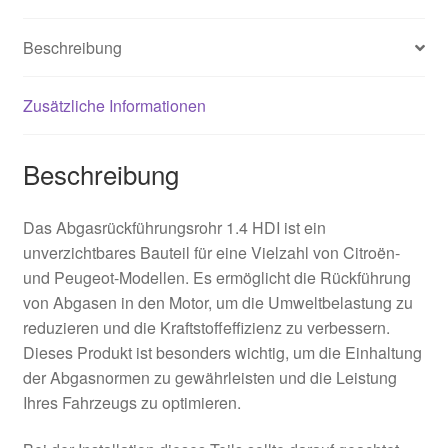
Beschreibung
Zusätzliche Informationen
Beschreibung
Das Abgasrückführungsrohr 1.4 HDI ist ein
unverzichtbares Bauteil für eine Vielzahl von Citroën-
und Peugeot-Modellen. Es ermöglicht die Rückführung
von Abgasen in den Motor, um die Umweltbelastung zu
reduzieren und die Kraftstoffeffizienz zu verbessern.
Dieses Produkt ist besonders wichtig, um die Einhaltung
der Abgasnormen zu gewährleisten und die Leistung
Ihres Fahrzeugs zu optimieren.