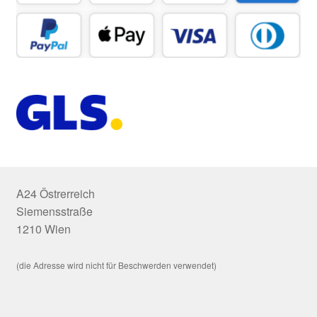
A24 Östrerreich
Siemensstraße
1210 Wien
(die Adresse wird nicht für Beschwerden verwendet)