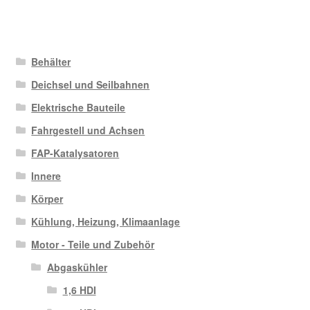
Behälter
Deichsel und Seilbahnen
Elektrische Bauteile
Fahrgestell und Achsen
FAP-Katalysatoren
Innere
Körper
Kühlung, Heizung, Klimaanlage
Motor - Teile und Zubehör
Abgaskühler
1,6 HDI