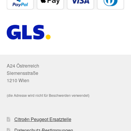
A24 Östrerreich
Siemensstraße
1210 Wien
(die Adresse wird nicht für Beschwerden verwendet)
Citroën Peugeot Ersatzteile
Datenschutz-Bestimmungen