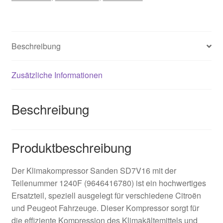
Beschreibung
Zusätzliche Informationen
Beschreibung
Produktbeschreibung
Der Klimakompressor Sanden SD7V16 mit der
Teilenummer 1240F (9646416780) ist ein hochwertiges
Ersatzteil, speziell ausgelegt für verschiedene Citroën
und Peugeot Fahrzeuge. Dieser Kompressor sorgt für
die effiziente Kompression des Klimakältemittels und