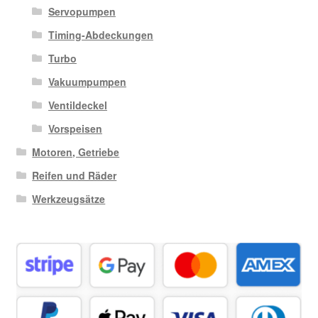
Servopumpen
Timing-Abdeckungen
Turbo
Vakuumpumpen
Ventildeckel
Vorspeisen
Motoren, Getriebe
Reifen und Räder
Werkzeugsätze