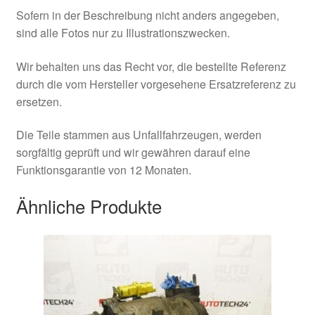
Sofern in der Beschreibung nicht anders angegeben,
sind alle Fotos nur zu Illustrationszwecken.
Wir behalten uns das Recht vor, die bestellte Referenz
durch die vom Hersteller vorgesehene Ersatzreferenz zu
ersetzen.
Die Teile stammen aus Unfallfahrzeugen, werden
sorgfältig geprüft und wir gewähren darauf eine
Funktionsgarantie von 12 Monaten.
Ähnliche Produkte