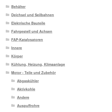
Behälter
Deichsel und Seilbahnen
Elektrische Bauteile
Fahrgestell und Achsen
FAP-Katalysatoren
Innere
Körper
Kühlung, Heizung, Klimaanlage
Motor - Teile und Zubehör
Abgaskühler
Aktivkohle
Andere
Auspuffrohre