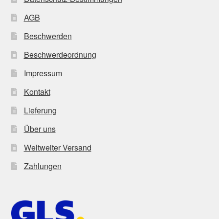
AGB
Beschwerden
Beschwerdeordnung
Impressum
Kontakt
Lieferung
Über uns
Weltweiter Versand
Zahlungen