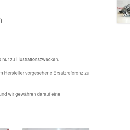
n
 nur zu Illustrationszwecken.
om Hersteller vorgesehene Ersatzreferenz zu
 und wir gewähren darauf eine