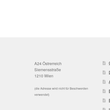
A24 Östrerreich
Siemensstraße
1210 Wien
(die Adresse wird nicht für Beschwerden
verwendet)