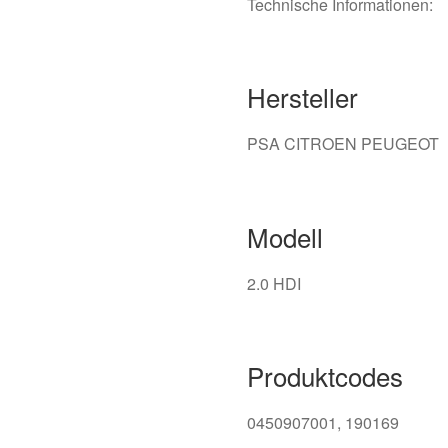
Technische Informationen:
Hersteller
PSA CITROEN PEUGEOT
Modell
2.0 HDI
Produktcodes
0450907001, 190169