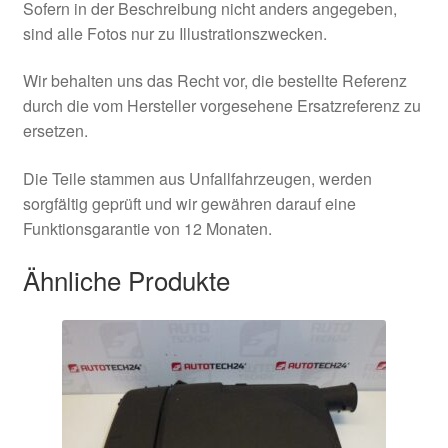
Sofern in der Beschreibung nicht anders angegeben,
sind alle Fotos nur zu Illustrationszwecken.
Wir behalten uns das Recht vor, die bestellte Referenz
durch die vom Hersteller vorgesehene Ersatzreferenz zu
ersetzen.
Die Teile stammen aus Unfallfahrzeugen, werden
sorgfältig geprüft und wir gewähren darauf eine
Funktionsgarantie von 12 Monaten.
Ähnliche Produkte