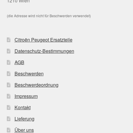
1210 Wien
(die Adresse wird nicht für Beschwerden verwendet)
Citroën Peugeot Ersatzteile
Datenschutz-Bestimmungen
AGB
Beschwerden
Beschwerdeordnung
Impressum
Kontakt
Lieferung
Über uns