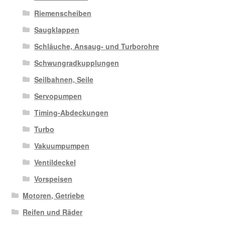
Riemenscheiben
Saugklappen
Schläuche, Ansaug- und Turborohre
Schwungradkupplungen
Seilbahnen, Seile
Servopumpen
Timing-Abdeckungen
Turbo
Vakuumpumpen
Ventildeckel
Vorspeisen
Motoren, Getriebe
Reifen und Räder