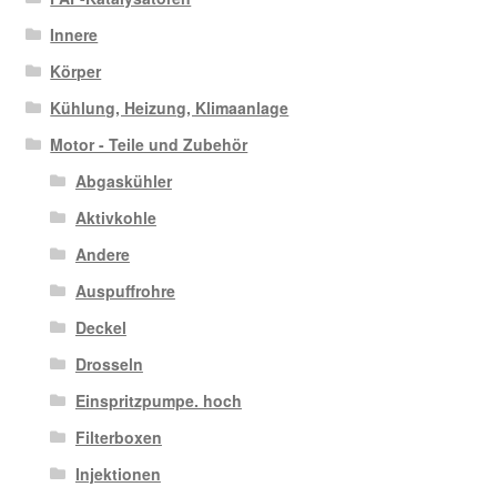
Innere
Körper
Kühlung, Heizung, Klimaanlage
Motor - Teile und Zubehör
Abgaskühler
Aktivkohle
Andere
Auspuffrohre
Deckel
Drosseln
Einspritzpumpe. hoch
Filterboxen
Injektionen