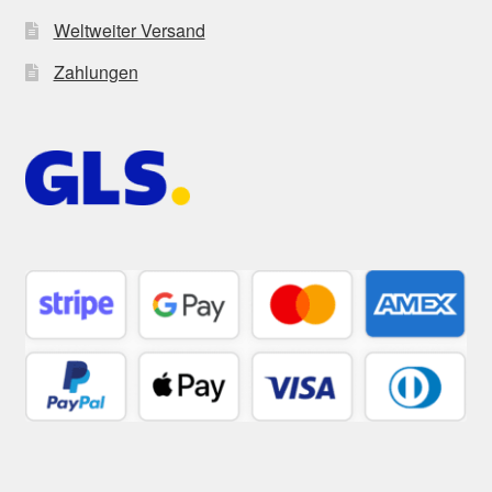
Weltweiter Versand
Zahlungen