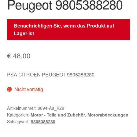
Peugeot 9805388280
Benachrichtigen Sie, wenn das Produkt auf
Lager ist
€
48,00
PSA CITROEN PEUGEOT 9805388280
Nicht vorrätig
Artikelnummer:
8094-A8_K26
Kategorien:
Motor - Teile und Zubehör
,
Motorabdeckungen
Schlagwort:
9805388280