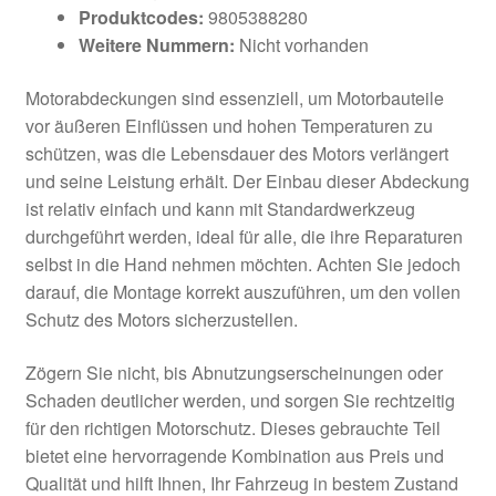
Produktcodes:
9805388280
Weitere Nummern:
Nicht vorhanden
Motorabdeckungen sind essenziell, um Motorbauteile
vor äußeren Einflüssen und hohen Temperaturen zu
schützen, was die Lebensdauer des Motors verlängert
und seine Leistung erhält. Der Einbau dieser Abdeckung
ist relativ einfach und kann mit Standardwerkzeug
durchgeführt werden, ideal für alle, die ihre Reparaturen
selbst in die Hand nehmen möchten. Achten Sie jedoch
darauf, die Montage korrekt auszuführen, um den vollen
Schutz des Motors sicherzustellen.
Zögern Sie nicht, bis Abnutzungserscheinungen oder
Schaden deutlicher werden, und sorgen Sie rechtzeitig
für den richtigen Motorschutz. Dieses gebrauchte Teil
bietet eine hervorragende Kombination aus Preis und
Qualität und hilft Ihnen, Ihr Fahrzeug in bestem Zustand