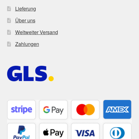
Lieferung
Über uns
Weltweiter Versand
Zahlungen