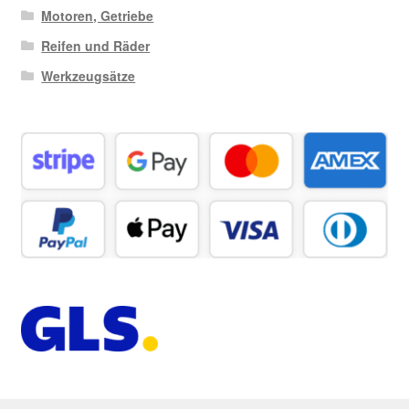
Motoren, Getriebe
Reifen und Räder
Werkzeugsätze