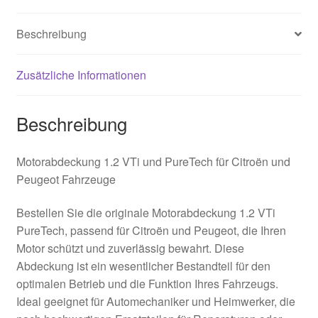
Beschreibung
Zusätzliche Informationen
Beschreibung
Motorabdeckung 1.2 VTi und PureTech für Citroën und
Peugeot Fahrzeuge
Bestellen Sie die originale Motorabdeckung 1.2 VTi
PureTech, passend für Citroën und Peugeot, die Ihren
Motor schützt und zuverlässig bewahrt. Diese
Abdeckung ist ein wesentlicher Bestandteil für den
optimalen Betrieb und die Funktion Ihres Fahrzeugs.
Ideal geeignet für Automechaniker und Heimwerker, die