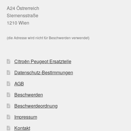
A24 Östrerreich
Siemensstraße
1210 Wien
(die Adresse wird nicht für Beschwerden verwendet)
Citroën Peugeot Ersatzteile
Datenschutz-Bestimmungen
AGB
Beschwerden
Beschwerdeordnung
Impressum
Kontakt