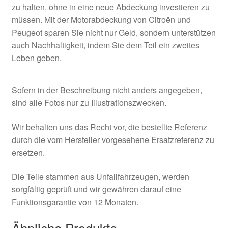
zu halten, ohne in eine neue Abdeckung investieren zu
müssen. Mit der Motorabdeckung von Citroën und
Peugeot sparen Sie nicht nur Geld, sondern unterstützen
auch Nachhaltigkeit, indem Sie dem Teil ein zweites
Leben geben.
Sofern in der Beschreibung nicht anders angegeben,
sind alle Fotos nur zu Illustrationszwecken.
Wir behalten uns das Recht vor, die bestellte Referenz
durch die vom Hersteller vorgesehene Ersatzreferenz zu
ersetzen.
Die Teile stammen aus Unfallfahrzeugen, werden
sorgfältig geprüft und wir gewähren darauf eine
Funktionsgarantie von 12 Monaten.
Ähnliche Produkte