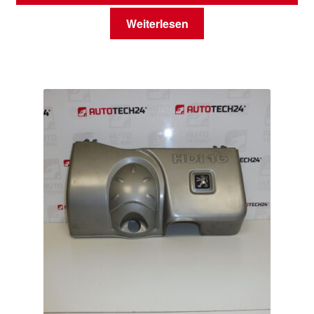
Weiterlesen