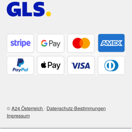
©
A24 Österreich
-
Datenschutz-Bestimmungen
Impressum