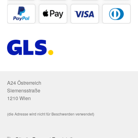
A24 Östrerreich
Siemensstraße
1210 Wien
(die Adresse wird nicht für Beschwerden verwendet)