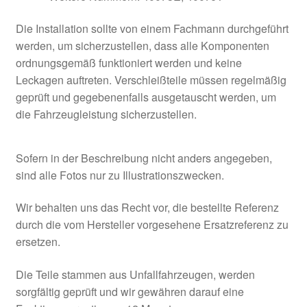
Die Installation sollte von einem Fachmann durchgeführt
werden, um sicherzustellen, dass alle Komponenten
ordnungsgemäß funktioniert werden und keine
Leckagen auftreten. Verschleißteile müssen regelmäßig
geprüft und gegebenenfalls ausgetauscht werden, um
die Fahrzeugleistung sicherzustellen.
Sofern in der Beschreibung nicht anders angegeben,
sind alle Fotos nur zu Illustrationszwecken.
Wir behalten uns das Recht vor, die bestellte Referenz
durch die vom Hersteller vorgesehene Ersatzreferenz zu
ersetzen.
Die Teile stammen aus Unfallfahrzeugen, werden
sorgfältig geprüft und wir gewähren darauf eine