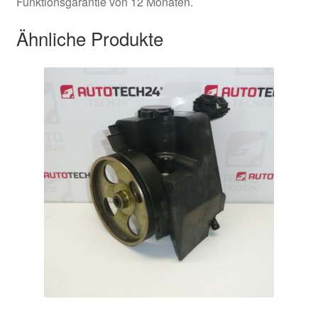
Funktionsgarantie von 12 Monaten.
Ähnliche Produkte