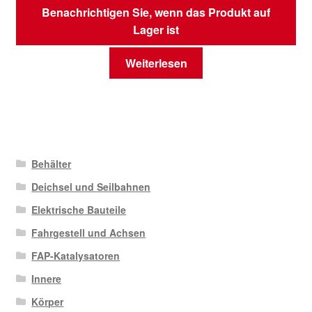
Benachrichtigen Sie, wenn das Produkt auf
Lager ist
Weiterlesen
Behälter
Deichsel und Seilbahnen
Elektrische Bauteile
Fahrgestell und Achsen
FAP-Katalysatoren
Innere
Körper