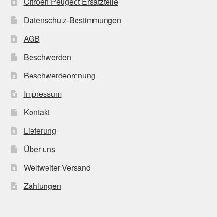
Citroën Peugeot Ersatzteile
Datenschutz-Bestimmungen
AGB
Beschwerden
Beschwerdeordnung
Impressum
Kontakt
Lieferung
Über uns
Weltweiter Versand
Zahlungen