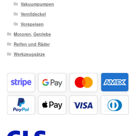
Vakuumpumpen
Ventildeckel
Vorspeisen
Motoren, Getriebe
Reifen und Räder
Werkzeugsätze