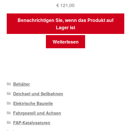
€
121,00
Benachrichtigen Sie, wenn das Produkt auf
Lager ist
Weiterlesen
Behälter
Deichsel und Seilbahnen
Elektrische Bauteile
Fahrgestell und Achsen
FAP-Katalysatoren