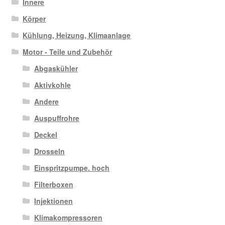
Innere
Körper
Kühlung, Heizung, Klimaanlage
Motor - Teile und Zubehör
Abgaskühler
Aktivkohle
Andere
Auspuffrohre
Deckel
Drosseln
Einspritzpumpe. hoch
Filterboxen
Injektionen
Klimakompressoren