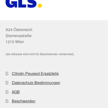
A24 Östrerreich
Siemensstraße
1210 Wien
(die Adresse wird nicht für Beschwerden verwendet)
Citroën Peugeot Ersatzteile
Datenschutz-Bestimmungen
AGB
Beschwerden