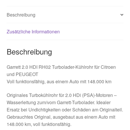
Beschreibung
Zusätzliche Informationen
Beschreibung
Garrett 2.0 HDI RH02 Turbolader-Kühlrohr für Citroen
und PEUGEOT
Voll funktionsfähig, aus einem Auto mit 148.000 km
Originales Turbokühlrohr für 2.0 HDi (PSA)-Motoren –
Wasserleitung zum/vom Garrett-Turbolader. Idealer
Ersatz bei Undichtigkeiten oder Schäden am Originalteil.
Gebrauchtes Original, ausgebaut aus einem Auto mit
148.000 km, voll funktionsfähig.