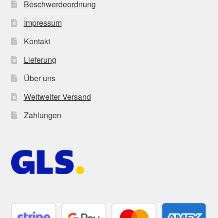
Beschwerdeordnung
Impressum
Kontakt
Lieferung
Über uns
Weltweiter Versand
Zahlungen