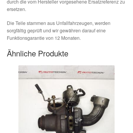
durch die vom Hersteller vorgesehene Ersatzreferenz zu
ersetzen.
Die Teile stammen aus Unfallfahrzeugen, werden
sorgfältig geprüft und wir gewähren darauf eine
Funktionsgarantie von 12 Monaten.
Ähnliche Produkte