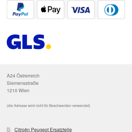
A24 Östrerreich
Siemensstraße
1210 Wien
(die Adresse wird nicht für Beschwerden verwendet)
Citroën Peugeot Ersatzteile