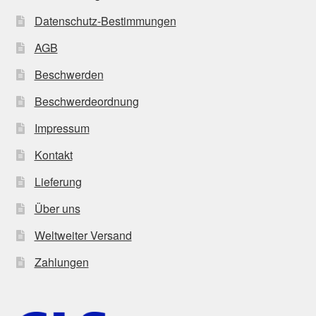
Datenschutz-Bestimmungen
AGB
Beschwerden
Beschwerdeordnung
Impressum
Kontakt
Lieferung
Über uns
Weltweiter Versand
Zahlungen