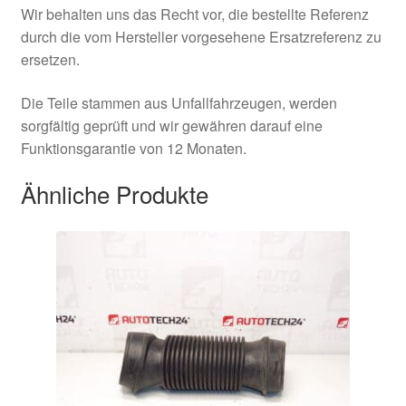
Wir behalten uns das Recht vor, die bestellte Referenz
durch die vom Hersteller vorgesehene Ersatzreferenz zu
ersetzen.
Die Teile stammen aus Unfallfahrzeugen, werden
sorgfältig geprüft und wir gewähren darauf eine
Funktionsgarantie von 12 Monaten.
Ähnliche Produkte