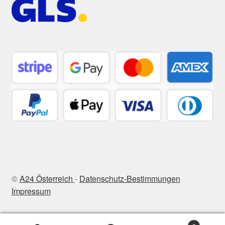
©
A24 Österreich
-
Datenschutz-Bestimmungen
Impressum